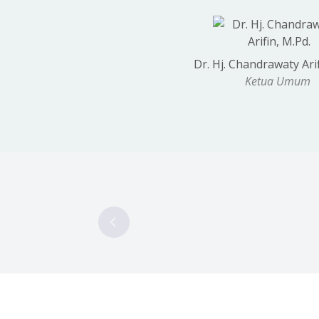
Dr. Hj. Chandrawaty Arif
Ketua Umum