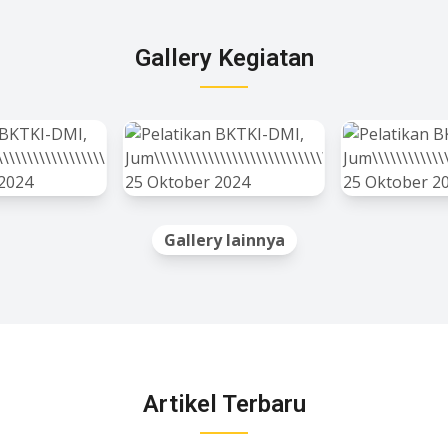
Gallery Kegiatan
Gallery lainnya
Artikel Terbaru