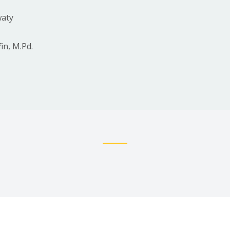
in, M.Pd.